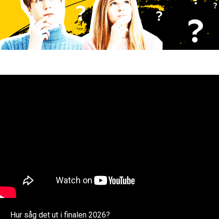
Hur såg det ut i finalen 2026?