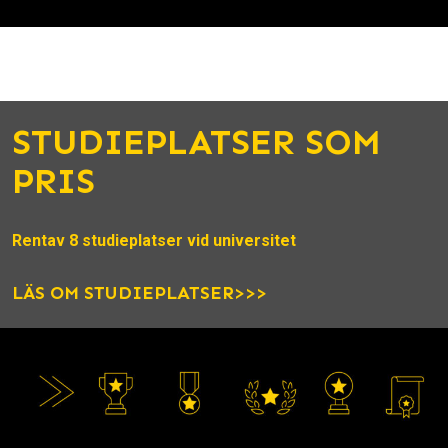
STUDIEPLATSER SOM
PRIS
Rentav 8 studieplatser vid universitet
LÄS OM STUDIEPLATSER>>>